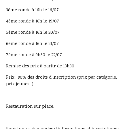
3ème ronde à 16h le 18/07
4ème ronde à 16h le 19/07
5ème ronde à 16h le 20/07
6ème ronde à 16h le 21/07
7ème ronde à 9h30 le 22/07
Remise des prix à paritr de 13h30
Prix : 80% des droits d'inscription (prix par catégorie,
prix jeunes...)
Restauration sur place.