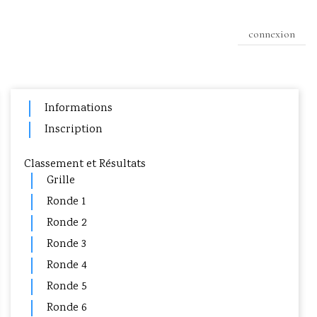
connexion
Informations
Inscription
Classement et Résultats
Grille
Ronde 1
Ronde 2
Ronde 3
Ronde 4
Ronde 5
Ronde 6