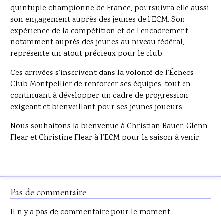
quintuple championne de France, poursuivra elle aussi
son engagement auprès des jeunes de l’ECM. Son
expérience de la compétition et de l’encadrement,
notamment auprès des jeunes au niveau fédéral,
représente un atout précieux pour le club.
Ces arrivées s’inscrivent dans la volonté de l’Échecs
Club Montpellier de renforcer ses équipes, tout en
continuant à développer un cadre de progression
exigeant et bienveillant pour ses jeunes joueurs.
Nous souhaitons la bienvenue à Christian Bauer, Glenn
Flear et Christine Flear à l’ECM pour la saison à venir.
Pas de commentaire
Il n'y a pas de commentaire pour le moment