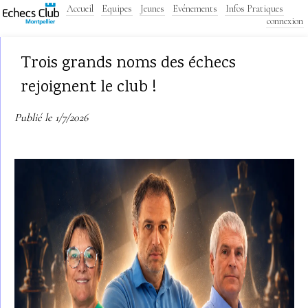
Accueil
Equipes
Jeunes
Evénements
Infos Pratiques
connexion
Trois grands noms des échecs
rejoignent le club !
Publié le 1/7/2026