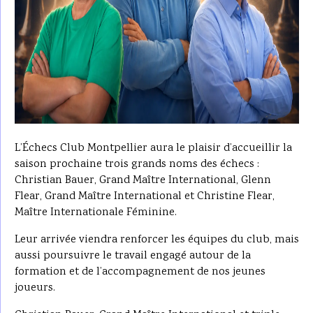
L’Échecs Club Montpellier aura le plaisir d’accueillir la
saison prochaine trois grands noms des échecs :
Christian Bauer, Grand Maître International, Glenn
Flear, Grand Maître International et Christine Flear,
Maître Internationale Féminine.
Leur arrivée viendra renforcer les équipes du club, mais
aussi poursuivre le travail engagé autour de la
formation et de l’accompagnement de nos jeunes
joueurs.