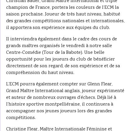
Christian Bauer, Grand Maître International et triple
champion de France, portera les couleurs de l’ECM la
saison prochaine. Joueur de très haut niveau, habitué
des grandes compétitions nationales et internationales,
il apportera son expérience aux équipes du club.
Il interviendra également dans le cadre des cours de
grands maîtres organisés le vendredi à notre salle
Centre-Comédie (Tour de la Babote). Une belle
opportunité pour les joueurs du club de bénéficier
directement de son regard, de son expérience et de sa
compréhension du haut niveau.
L’ECM pourra également compter sur Glenn Flear,
Grand Maître International anglais, joueur expérimenté
et auteur de nombreux ouvrages d’échecs. Déjà lié à
l’histoire sportive montpelliéraine, il continuera à
accompagner nos jeunes joueurs lors des grandes
compétitions.
Christine Flear, Maître Internationale Féminine et