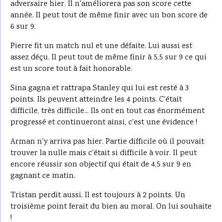
adversaire hier. Il n'améliorera pas son score cette
année. Il peut tout de même finir avec un bon score de
6 sur 9.
Pierre fit un match nul et une défaite. Lui aussi est
assez déçu. Il peut tout de même finir à 5,5 sur 9 ce qui
est un score tout à fait honorable.
Sina gagna et rattrapa Stanley qui lui est resté à 3
points. Ils peuvent atteindre les 4 points. C'était
difficile, très difficile... Ils ont en tout cas énormément
progressé et continueront ainsi, c'est une évidence !
Arman n'y arriva pas hier. Partie difficile où il pouvait
trouver la nulle mais c'était si difficile à voir. Il peut
encore réussir son objectif qui était de 4,5 sur 9 en
gagnant ce matin.
Tristan perdit aussi. Il est toujours à 2 points. Un
troisième point ferait du bien au moral. On lui souhaite
!