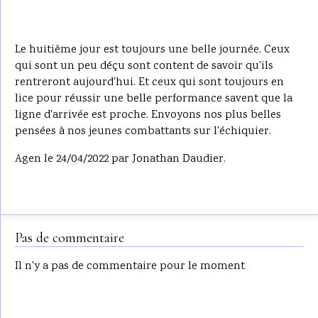
Le huitième jour est toujours une belle journée. Ceux
qui sont un peu déçu sont content de savoir qu'ils
rentreront aujourd'hui. Et ceux qui sont toujours en
lice pour réussir une belle performance savent que la
ligne d'arrivée est proche. Envoyons nos plus belles
pensées à nos jeunes combattants sur l'échiquier.
Agen le 24/04/2022 par Jonathan Daudier.
Pas de commentaire
Il n'y a pas de commentaire pour le moment