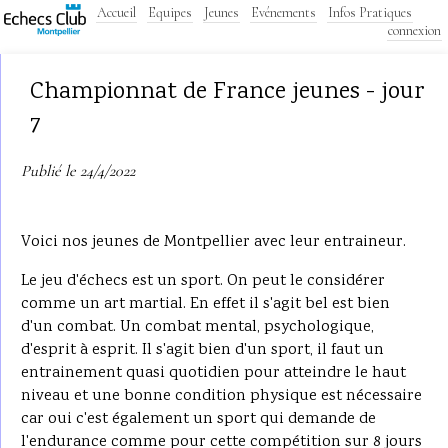
Accueil
Equipes
Jeunes
Evénements
Infos Pratiques
connexion
Championnat de France jeunes - jour
7
Publié le 24/4/2022
Voici nos jeunes de Montpellier avec leur entraineur.
Le jeu d'échecs est un sport. On peut le considérer
comme un art martial. En effet il s'agit bel est bien
d'un combat. Un combat mental, psychologique,
d'esprit à esprit. Il s'agit bien d'un sport, il faut un
entrainement quasi quotidien pour atteindre le haut
niveau et une bonne condition physique est nécessaire
car oui c'est également un sport qui demande de
l'endurance comme pour cette compétition sur 8 jours