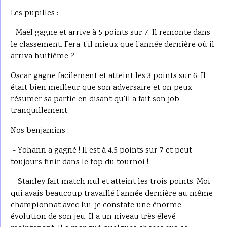
Les pupilles :
- Maël gagne et arrive à 5 points sur 7. Il remonte dans
le classement. Fera-t'il mieux que l'année dernière où il
arriva huitième ?
Oscar gagne facilement et atteint les 3 points sur 6. Il
était bien meilleur que son adversaire et on peux
résumer sa partie en disant qu'il a fait son job
tranquillement.
Nos benjamins :
- Yohann a gagné ! Il est à 4.5 points sur 7 et peut
toujours finir dans le top du tournoi !
- Stanley fait match nul et atteint les trois points. Moi
qui avais beaucoup travaillé l'année dernière au même
championnat avec lui, je constate une énorme
évolution de son jeu. Il a un niveau très élevé