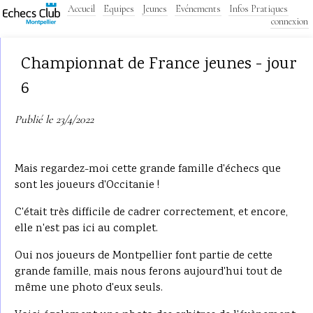
Accueil
Equipes
Jeunes
Evénements
Infos Pratiques
connexion
Championnat de France jeunes - jour
6
Publié le 23/4/2022
Mais regardez-moi cette grande famille d'échecs que
sont les joueurs d'Occitanie !
C'était très difficile de cadrer correctement, et encore,
elle n'est pas ici au complet.
Oui nos joueurs de Montpellier font partie de cette
grande famille, mais nous ferons aujourd'hui tout de
même une photo d'eux seuls.