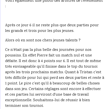
Voici également une photo des arbitres de l'évènement
:
Après ce jour 6 il ne reste plus que deux parties pour
les grands et trois pour les plus jeunes.
Alors où en sont nos chers jeunes talents ?
Ce n'était pas la plus belle des journées pour nos
poussins. En effet Pierre fait un match nul et une
défaite. Il est donc à 4 points sur 6. Il est tout de même
très envisageable qu'il finisse dans le top du tournoi
après les trois prochains matchs. Quant à Tristan c'est
très difficile pour lui qui perd ses deux parties et reste à
1 point. Le pire c'est qu'il à beaucoup de belles choses
dans son jeu. Certains réglages sont encore à effectuer
et ces parties lui serviront d'une base de travail
exceptionnelle. Souhaitons-lui de réussir à bien
terminer son tournoi.