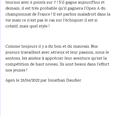
tournoi avec 6 points sur 7 ! S'il gagne aujourd'hui et
demain, il est très probable qu'il gagnera l'Open A du
championnat de France ! Il est parfois maladroit dans la
vie mais ce n'est pas le cas sur l'échiquier il est si
créatif, mais quel style !
Comme toujours il y a du bon et du mauvais. Nos
joueurs travaillent avec sérieux et leur passion, nous le
sentons, les amène à apprécier leur aventure qu'est la
compétition de haut niveau. Ils sont beaux dans l'effort
nos jeunes !
Agen le 23/04/2022 par Jonathan Daudier